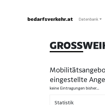
bedarfsverkehr.at
Datenbank
GROSSWEI
Mobilitätsangebo
eingestellte Ang
keine Eintragungen bisher...
Statistik