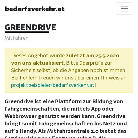
bedarfsverkehr.at
GREENDRIVE
Mitfahren
Dieses Angebot wurde
zuletzt am 25.5.2020
von uns aktualisiert
. Bitte überprüfe zur
Sicherheit selbst, ob die Angaben noch stimmen.
Bei Fehlern freuen wir uns über einen Hinweis an
projektbeispiele@bedarfsverkehr.at
!
Greendrive ist eine Plattform zur Bildung von
Fahrgemeinschaften, die mittels App oder
Webbrowser genutzt werden kann. Greendrive
bringt somit Fahrgemeinschaften ins Netz und
auf's Handy. Als Mitfahrzentrale 2.0 bietet das