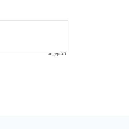
ungeprüft