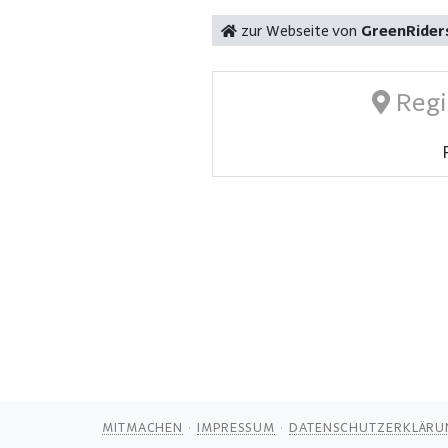
zur Webseite von
GreenRider
Regi
MITMACHEN
IMPRESSUM
DATENSCHUTZERKLÄRU