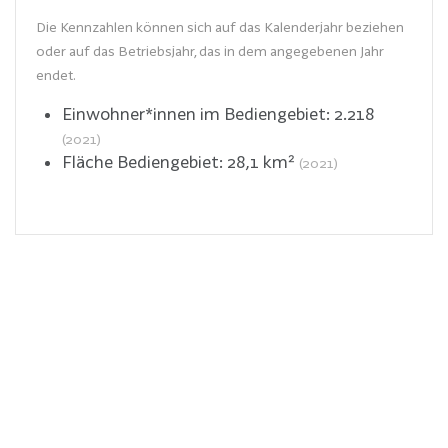
Die Kennzahlen können sich auf das Kalenderjahr beziehen
oder auf das Betriebsjahr, das in dem angegebenen Jahr
endet.
Einwohner*innen im Bediengebiet:
2.218
(2021)
Fläche Bediengebiet:
28,1
km²
(2021)