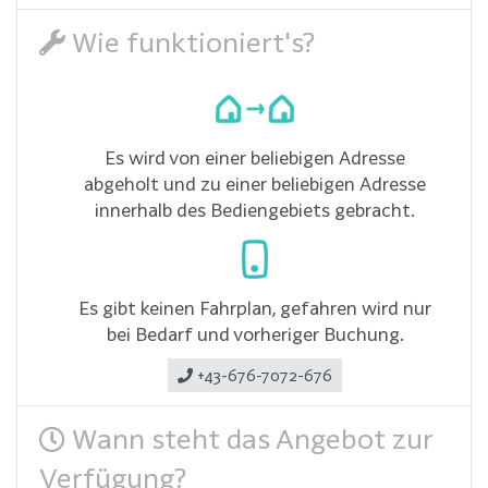
Wie funktioniert's?
Es wird von einer beliebigen Adresse
abgeholt und zu einer beliebigen Adresse
innerhalb des Bediengebiets gebracht.
Es gibt keinen Fahrplan, gefahren wird nur
bei Bedarf und vorheriger Buchung.
+43-676-7072-676
Wann steht das Angebot zur
Verfügung?