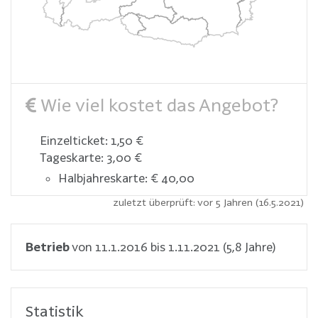
Wie viel kostet das Angebot?
Einzelticket: 1,50 €
Tageskarte: 3,00 €
Halbjahreskarte: € 40,00
zuletzt überprüft: vor 5 Jahren (16.5.2021)
Betrieb
von 11.1.2016 bis 1.11.2021 (5,8 Jahre)
Statistik