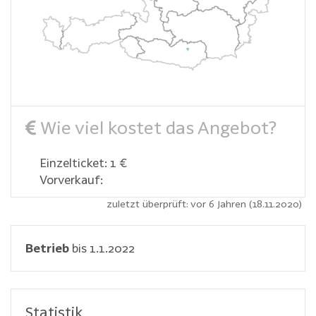
Wie viel kostet das Angebot?
Einzelticket: 1 €
Vorverkauf:
zuletzt überprüft: vor 6 Jahren (18.11.2020)
Betrieb
bis 1.1.2022
Statistik