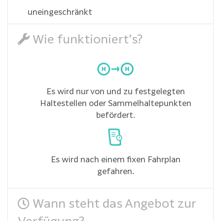
uneingeschränkt
Wie funktioniert's?
Es wird nur von und zu festgelegten
Haltestellen oder Sammelhaltepunkten
befördert.
Es wird nach einem fixen Fahrplan
gefahren.
Wann steht das Angebot zur
Verfügung?