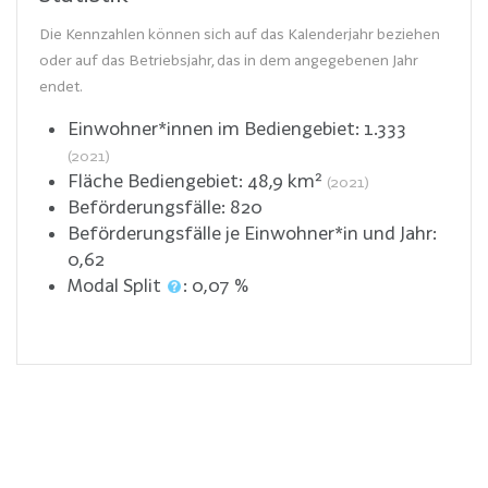
Die Kennzahlen können sich auf das Kalenderjahr beziehen
oder auf das Betriebsjahr, das in dem angegebenen Jahr
endet.
Einwohner*innen im Bediengebiet:
1.333
(2021)
Fläche Bediengebiet:
48,9
km²
(2021)
Beförderungsfälle:
820
Beförderungsfälle je Einwohner*in und Jahr:
0,62
Modal Split
:
0,07
%