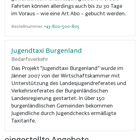
Fahrten können allerdings auch bis zu 30 Tage
im Voraus – wie eine Art Abo – gebucht werden.
Bestellnummer:
+43-800-500-805
Jugendtaxi Burgenland
Bedarfsverkehr
Das Projekt "Jugendtaxi Burgenland“ wurde im
Jänner 2007 von der Wirtschaftskammer mit
Unterstützung des Landesjugendreferates und
Verkehrsreferates der Burgenländischen
Landesregierung gestartet. In über 150
burgenländlischen Gemeinden bekommen
Jugendliche durch Jugendchecks ermäßigte
Taxitarife.
eingestellte Angebote