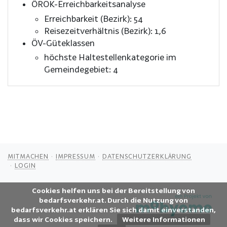
ÖROK-Erreichbarkeitsanalyse
Erreichbarkeit (Bezirk): 54
Reisezeitverhältnis (Bezirk): 1,6
ÖV-Güteklassen
höchste Haltestellenkategorie im
Gemeindegebiet: 4
MITMACHEN
IMPRESSUM
DATENSCHUTZERKLÄRUNG
LOGIN
Cookies helfen uns bei der Bereitstellung von
bedarfsverkehr.at. Durch die Nutzung von
bedarfsverkehr.at erklären Sie sich damit einverstanden,
dass wir Cookies speichern.
Weitere Informationen