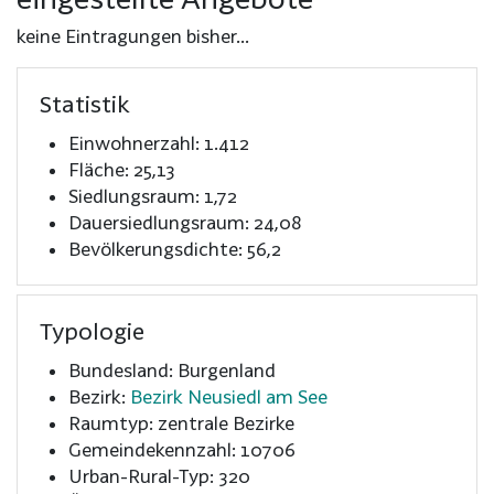
keine Eintragungen bisher...
Statistik
Einwohnerzahl: 1.412
Fläche: 25,13
Siedlungsraum: 1,72
Dauersiedlungsraum: 24,08
Bevölkerungsdichte: 56,2
Typologie
Bundesland: Burgenland
Bezirk:
Bezirk Neusiedl am See
Raumtyp: zentrale Bezirke
Gemeindekennzahl: 10706
Urban-Rural-Typ: 320