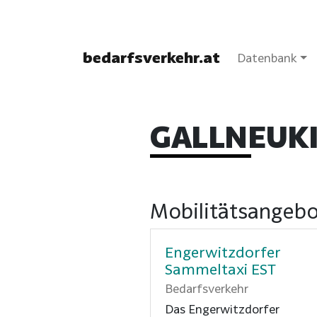
bedarfsverkehr.at
Datenbank
GALLNEUK
Mobilitätsangebo
Engerwitzdorfer
Sammeltaxi EST
Bedarfsverkehr
Das Engerwitzdorfer