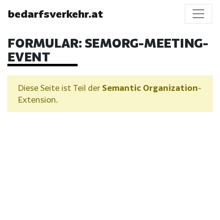
bedarfsverkehr.at
FORMULAR:
SEMORG-MEETING-
EVENT
Diese Seite ist Teil der
Semantic Organization
-
Extension.