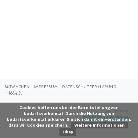
MITMACHEN
IMPRESSUM
DATENSCHUTZERKLÄRUNG
LOGIN
Cookies helfen uns bei der Bereitstellung von
bedarfsverkehr.at. Durch die Nutzung von
bedarfsverkehr.at erklären Sie sich damit einverstanden,
dass wir Cookies speichern.
Weitere Informationen