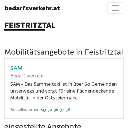
bedarfsverkehr.at
FEISTRITZTAL
Mobilitätsangebote in Feistritztal
SAM
Bedarfsverkehr
SAM - Das Sammeltaxi ist in über 60 Gemeinden
unterwegs und sorgt für eine flächendeckende
Mobilität in der Oststeiermark.
Bestellnummer:
+43-50-36-37-38
eingestellte Angebote