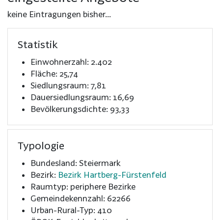
keine Eintragungen bisher...
Statistik
Einwohnerzahl: 2.402
Fläche: 25,74
Siedlungsraum: 7,81
Dauersiedlungsraum: 16,69
Bevölkerungsdichte: 93,33
Typologie
Bundesland: Steiermark
Bezirk:
Bezirk Hartberg-Fürstenfeld
Raumtyp: periphere Bezirke
Gemeindekennzahl: 62266
Urban-Rural-Typ: 410