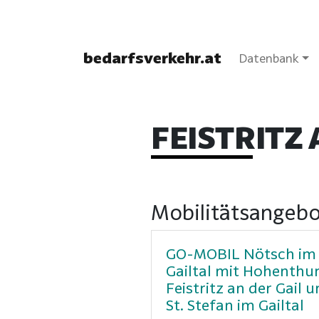
bedarfsverkehr.at
Datenbank
FEISTRITZ 
Mobilitätsangebot
GO-MOBIL Nötsch im
Gailtal mit Hohenthur
Feistritz an der Gail 
St. Stefan im Gailtal