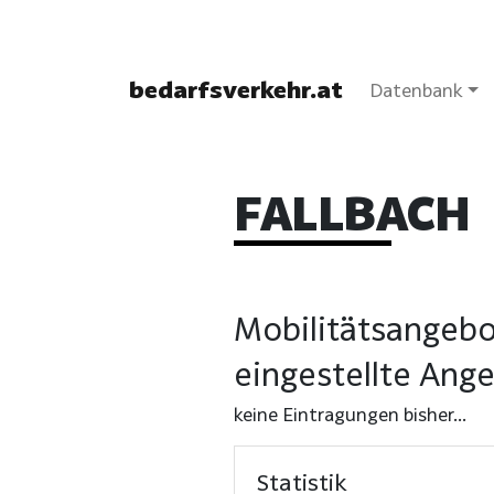
bedarfsverkehr.at
Datenbank
FALLBACH
Mobilitätsangebo
eingestellte Ang
keine Eintragungen bisher...
Statistik