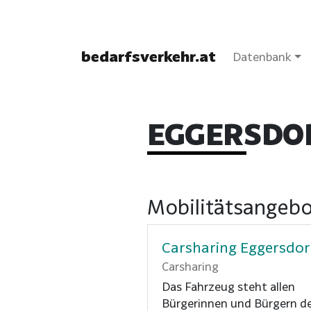
bedarfsverkehr.at
Datenbank
EGGERSDOR
Mobilitätsangebo
Carsharing Eggersdor
Carsharing
Das Fahrzeug steht allen
Bürgerinnen und Bürgern d