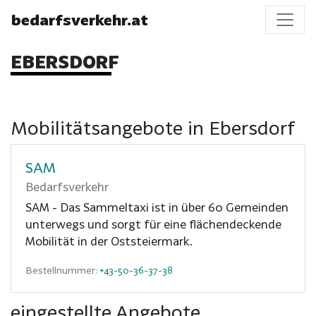
bedarfsverkehr.at
EBERSDORF
Mobilitätsangebote in Ebersdorf
SAM
Bedarfsverkehr
SAM - Das Sammeltaxi ist in über 60 Gemeinden
unterwegs und sorgt für eine flächendeckende
Mobilität in der Oststeiermark.
Bestellnummer:
+43-50-36-37-38
eingestellte Angebote