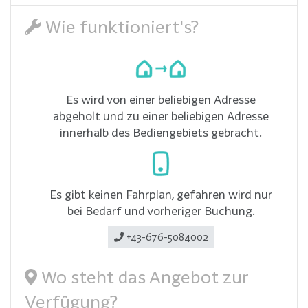
Wie funktioniert's?
Es wird von einer beliebigen Adresse
abgeholt und zu einer beliebigen Adresse
innerhalb des Bediengebiets gebracht.
Es gibt keinen Fahrplan, gefahren wird nur
bei Bedarf und vorheriger Buchung.
+43-676-5084002
Wo steht das Angebot zur
Verfügung?