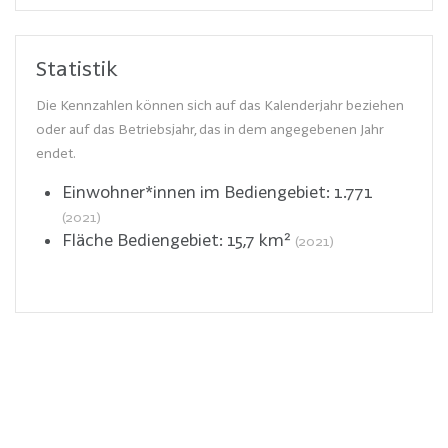
Statistik
Die Kennzahlen können sich auf das Kalenderjahr beziehen
oder auf das Betriebsjahr, das in dem angegebenen Jahr
endet.
Einwohner*innen im Bediengebiet:
1.771
(2021)
Fläche Bediengebiet:
15,7
km²
(2021)