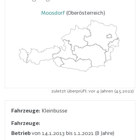
Moosdorf
(Oberösterreich)
zuletzt überprüft: vor 4 Jahren (4.5.2022)
Fahrzeuge:
Kleinbusse
Fahrzeuge:
Betrieb
von 14.1.2013 bis 1.1.2021 (8 Jahre)