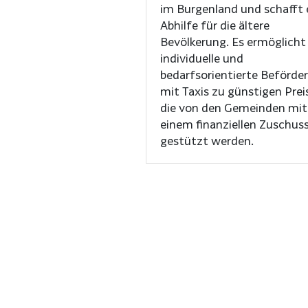
im Burgenland und schafft 
Abhilfe für die ältere
Bevölkerung. Es ermöglicht
individuelle und
bedarfsorientierte Beförde
mit Taxis zu günstigen Prei
die von den Gemeinden mit
einem finanziellen Zuschus
gestützt werden.