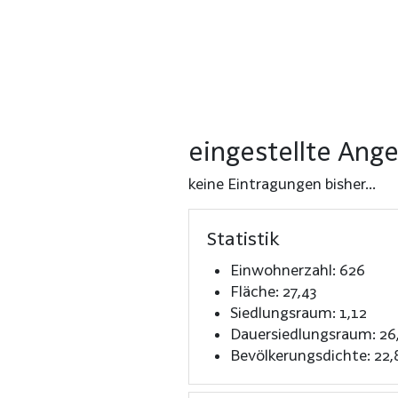
eingestellte Ang
keine Eintragungen bisher...
Statistik
Einwohnerzahl: 626
Fläche: 27,43
Siedlungsraum: 1,12
Dauersiedlungsraum: 26
Bevölkerungsdichte: 22,