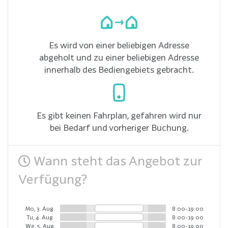
Es wird von einer beliebigen Adresse
abgeholt und zu einer beliebigen Adresse
innerhalb des Bediengebiets gebracht.
Es gibt keinen Fahrplan, gefahren wird nur
bei Bedarf und vorheriger Buchung.
Wann steht das Angebot zur
Verfügung?
Mo, 3. Aug
8:00-19:00
Tu, 4. Aug
8:00-19:00
We, 5. Aug
8:00-19:00