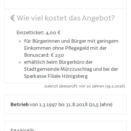
Wie viel kostet das Angebot?
Einzelticket: 4,00 €
für Bürgerinnen und Bürger mit geringem
Einkommen ohne Pflegegeld mit der
Bonuscard: € 2,50
erhältlich beim Bürgerbüro der
Stadtgemeinde Mürzzuschlag und bei der
Sparkasse Filiale Hönigsberg
zuletzt überprüft: vor 10 Jahren (19.2.2016)
Betrieb
von 1.3.1997 bis 31.8.2018 (21,5 Jahre)
Statistik