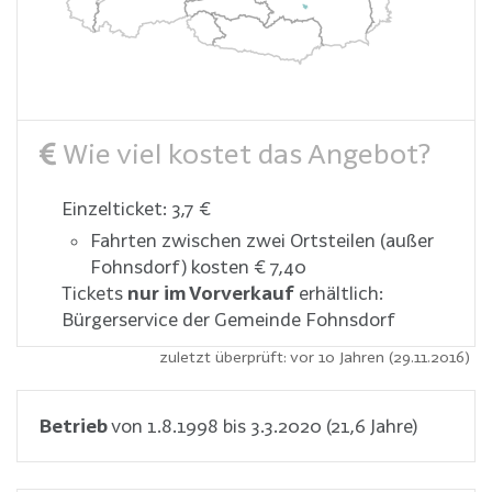
Wie viel kostet das Angebot?
Einzelticket: 3,7 €
Fahrten zwischen zwei Ortsteilen (außer
Fohnsdorf) kosten € 7,40
Tickets
nur im Vorverkauf
erhältlich:
Bürgerservice der Gemeinde Fohnsdorf
zuletzt überprüft: vor 10 Jahren (29.11.2016)
Betrieb
von 1.8.1998 bis 3.3.2020 (21,6 Jahre)