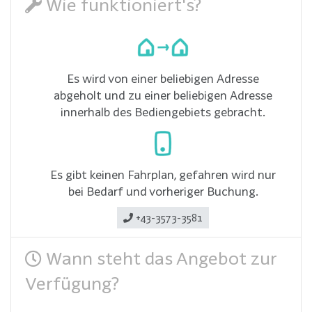
Wie funktioniert's?
Es wird von einer beliebigen Adresse
abgeholt und zu einer beliebigen Adresse
innerhalb des Bediengebiets gebracht.
Es gibt keinen Fahrplan, gefahren wird nur
bei Bedarf und vorheriger Buchung.
+43-3573-3581
Wann steht das Angebot zur
Verfügung?