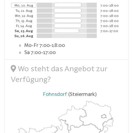
Mo, 10. Aug
7:00-18:00
Tu, 11. Aug
7:00-18:00
We, 12. Aug
7:00-18:00
Th, 13. Aug
7:00-18:00
Fr, 14. Aug
7:00-18:00
Sa, 15. Aug
7:00-17:00
Su, 16. Aug
Mo-Fr 7:00-18:00
Sa 7:00-17:00
Wo steht das Angebot zur
Verfügung?
Fohnsdorf
(Steiermark)