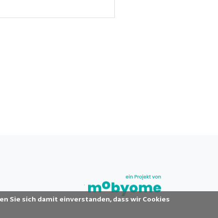
en Sie sich damit einverstanden, dass wir Cookies