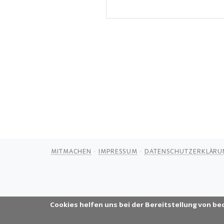
MITMACHEN
IMPRESSUM
DATENSCHUTZERKLÄRU
Cookies helfen uns bei der Bereitstellung von be