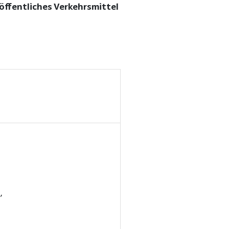
ffentliches Verkehrsmittel
,