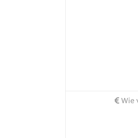
Wie v