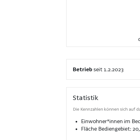
Betrieb
seit 1.2.2023
Statistik
Die Kennzahlen können sich auf da
Einwohner*innen im Bed
Fläche Bediengebiet:
20