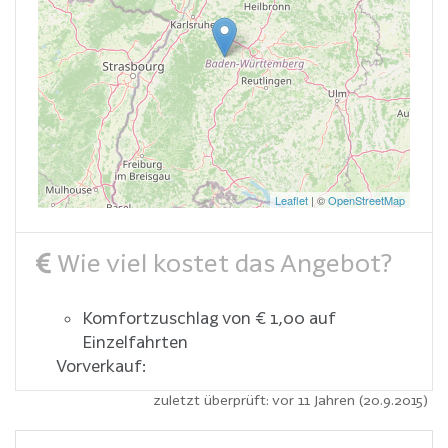
Leaflet
| ©
OpenStreetMap
Wie viel kostet das Angebot?
Komfortzuschlag von € 1,00 auf
Einzelfahrten
Vorverkauf:
zuletzt überprüft: vor 11 Jahren (20.9.2015)