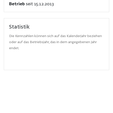
Betrieb
seit 15.12.2013
Statistik
Die Kennzahlen können sich auf das Kalenderjahr beziehen
oder auf das Betriebsjahr, das in dem angegebenen Jahr
endet.