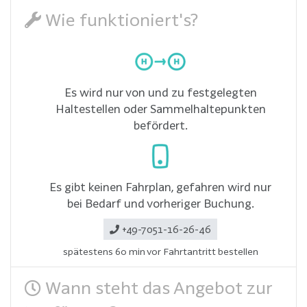
Wie funktioniert's?
Es wird nur von und zu festgelegten
Haltestellen oder Sammelhaltepunkten
befördert.
Es gibt keinen Fahrplan, gefahren wird nur
bei Bedarf und vorheriger Buchung.
+49-7051-16-26-46
spätestens 60 min vor Fahrtantritt bestellen
Wann steht das Angebot zur