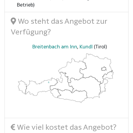
Betrieb)
Wo steht das Angebot zur
Verfügung?
Breitenbach am Inn
,
Kundl
(Tirol)
Wie viel kostet das Angebot?