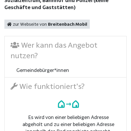
Sozialzentrum, Bahnhof und Polizei (keine
Geschäfte und Gaststätten)
zur Webseite von
Breitenbach Mobil
Wer kann das Angebot
nutzen?
Gemeindebürger*innen
Wie funktioniert's?
Es wird von einer beliebigen Adresse
abgeholt und zu einer beliebigen Adresse