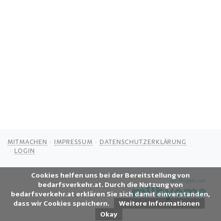
MITMACHEN
IMPRESSUM
DATENSCHUTZERKLÄRUNG
LOGIN
Cookies helfen uns bei der Bereitstellung von
bedarfsverkehr.at. Durch die Nutzung von
bedarfsverkehr.at erklären Sie sich damit einverstanden,
dass wir Cookies speichern.
Weitere Informationen