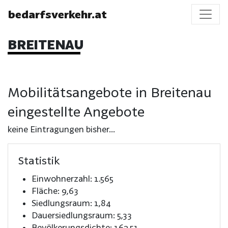
bedarfsverkehr.at
BREITENAU
Mobilitätsangebote in Breitenau
eingestellte Angebote
keine Eintragungen bisher...
Statistik
Einwohnerzahl: 1.565
Fläche: 9,63
Siedlungsraum: 1,84
Dauersiedlungsraum: 5,33
Bevölkerungsdichte: 162,51