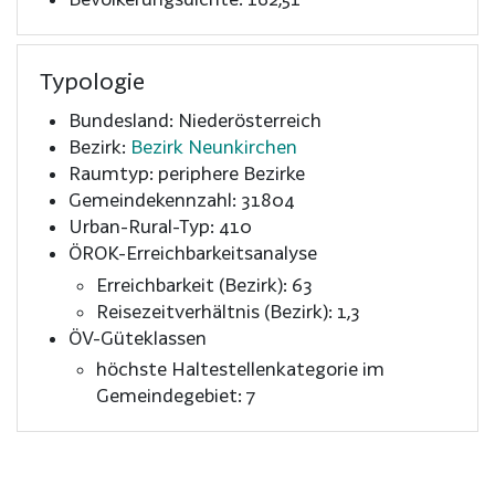
Typologie
Bundesland: Niederösterreich
Bezirk:
Bezirk Neunkirchen
Raumtyp: periphere Bezirke
Gemeindekennzahl: 31804
Urban-Rural-Typ: 410
ÖROK-Erreichbarkeitsanalyse
Erreichbarkeit (Bezirk): 63
Reisezeitverhältnis (Bezirk): 1,3
ÖV-Güteklassen
höchste Haltestellenkategorie im
Gemeindegebiet: 7