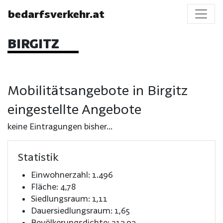
bedarfsverkehr.at
BIRGITZ
Mobilitätsangebote in Birgitz
eingestellte Angebote
keine Eintragungen bisher...
Statistik
Einwohnerzahl: 1.496
Fläche: 4,78
Siedlungsraum: 1,11
Dauersiedlungsraum: 1,65
Bevölkerungsdichte: 312,92