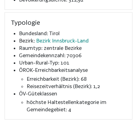
Typologie
Bundesland: Tirol
Bezirk:
Bezirk Innsbruck-Land
Raumtyp: zentrale Bezirke
Gemeindekennzahl: 70306
Urban-Rural-Typ: 101
ÖROK-Erreichbarkeitsanalyse
Erreichbarkeit (Bezirk): 68
Reisezeitverhältnis (Bezirk): 1,2
ÖV-Güteklassen
höchste Haltestellenkategorie im
Gemeindegebiet: 4