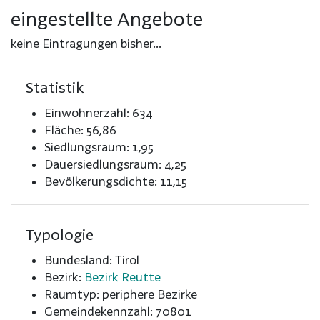
eingestellte Angebote
keine Eintragungen bisher...
Statistik
Einwohnerzahl: 634
Fläche: 56,86
Siedlungsraum: 1,95
Dauersiedlungsraum: 4,25
Bevölkerungsdichte: 11,15
Typologie
Bundesland: Tirol
Bezirk:
Bezirk Reutte
Raumtyp: periphere Bezirke
Gemeindekennzahl: 70801