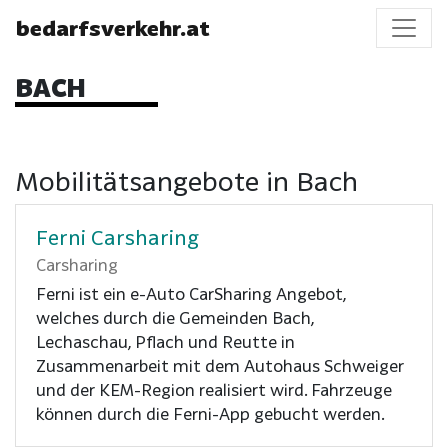
bedarfsverkehr.at
BACH
Mobilitätsangebote in Bach
Ferni Carsharing
Carsharing
Ferni ist ein e-Auto CarSharing Angebot,
welches durch die Gemeinden Bach,
Lechaschau, Pflach und Reutte in
Zusammenarbeit mit dem Autohaus Schweiger
und der KEM-Region realisiert wird. Fahrzeuge
können durch die Ferni-App gebucht werden.