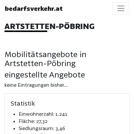
bedarfsverkehr.at
ARTSTETTEN-PÖBRING
Mobilitätsangebote in
Artstetten-Pöbring
eingestellte Angebote
keine Eintragungen bisher...
Statistik
Einwohnerzahl: 1.241
Fläche: 27,32
Siedlungsraum: 3,46