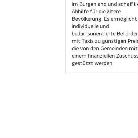
im Burgenland und schafft 
Abhilfe für die ältere
Bevölkerung. Es ermöglicht
individuelle und
bedarfsorientierte Beförde
mit Taxis zu günstigen Prei
die von den Gemeinden mit
einem finanziellen Zuschus
gestützt werden.