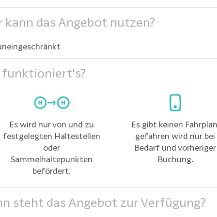
 kann das Angebot nutzen?
uneingeschränkt
funktioniert's?
Es wird nur von und zu
Es gibt keinen Fahrplan
festgelegten Haltestellen
gefahren wird nur bei
oder
Bedarf und vorheriger
Sammelhaltepunkten
Buchung.
befördert.
 steht das Angebot zur Verfügung?