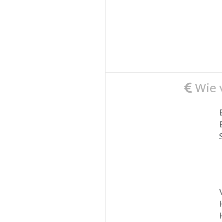
Wie v