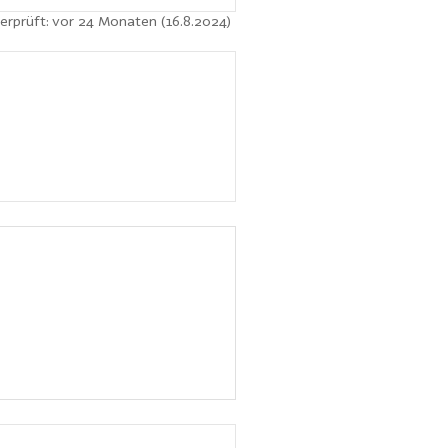
erprüft: vor 24 Monaten (16.8.2024)