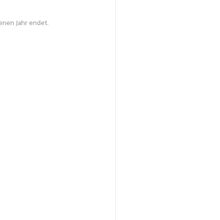
enen Jahr endet.