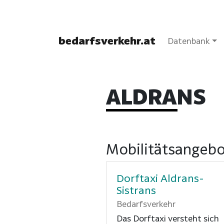
bedarfsverkehr.at
Datenbank
ALDRANS
Mobilitätsangebo
Dorftaxi Aldrans-
Sistrans
Bedarfsverkehr
Das Dorftaxi versteht sich