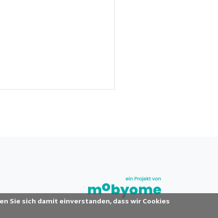
en Sie sich damit einverstanden, dass wir Cookies