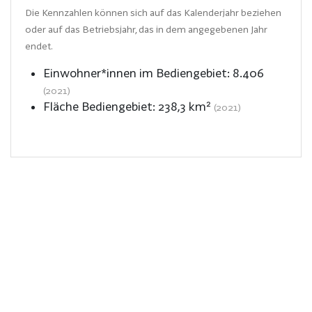
Die Kennzahlen können sich auf das Kalenderjahr beziehen
oder auf das Betriebsjahr, das in dem angegebenen Jahr
endet.
Einwohner*innen im Bediengebiet:
8.406
(2021)
Fläche Bediengebiet:
238,3
km²
(2021)