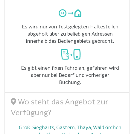
Es wird nur von festgelegten Haltestellen
abgeholt aber zu beliebigen Adressen
innerhalb des Bediengebiets gebracht.
Es gibt einen fixen Fahrplan, gefahren wird
aber nur bei Bedarf und vorheriger
Buchung.
Wo steht das Angebot zur
Verfügung?
Groß-Siegharts
,
Gastern
,
Thaya
,
Waldkirchen