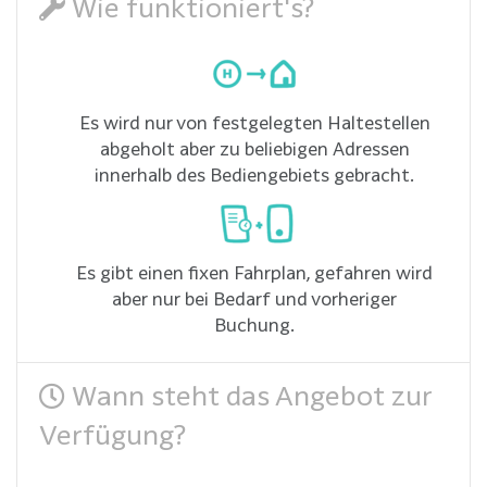
Wie funktioniert's?
Es wird nur von festgelegten Haltestellen
abgeholt aber zu beliebigen Adressen
innerhalb des Bediengebiets gebracht.
Es gibt einen fixen Fahrplan, gefahren wird
aber nur bei Bedarf und vorheriger
Buchung.
Wann steht das Angebot zur
Verfügung?