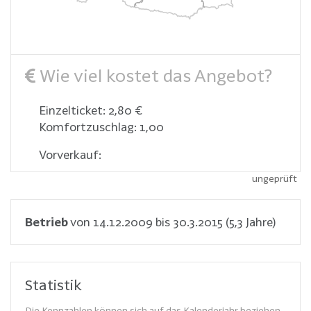
Wie viel kostet das Angebot?
Einzelticket: 2,80 €
Komfortzuschlag: 1,00
Vorverkauf:
ungeprüft
Betrieb
von 14.12.2009 bis 30.3.2015 (5,3 Jahre)
Statistik
Die Kennzahlen können sich auf das Kalenderjahr beziehen