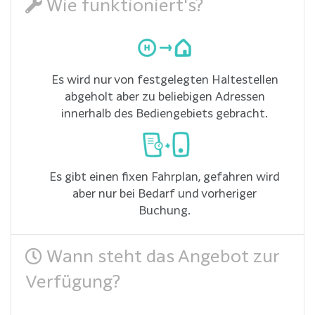
Wie funktioniert's?
Es wird nur von festgelegten Haltestellen
abgeholt aber zu beliebigen Adressen
innerhalb des Bediengebiets gebracht.
Es gibt einen fixen Fahrplan, gefahren wird
aber nur bei Bedarf und vorheriger
Buchung.
Wann steht das Angebot zur
Verfügung?