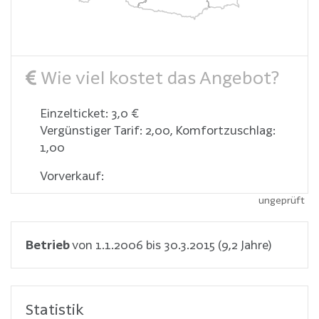
Wie viel kostet das Angebot?
Einzelticket: 3,0 €
Vergünstiger Tarif: 2,00, Komfortzuschlag:
1,00
Vorverkauf:
ungeprüft
Betrieb
von 1.1.2006 bis 30.3.2015 (9,2 Jahre)
Statistik