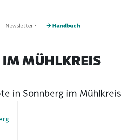
Newsletter
Handbuch
 IM MÜHLKREIS
te in Sonnberg im Mühlkreis
erg