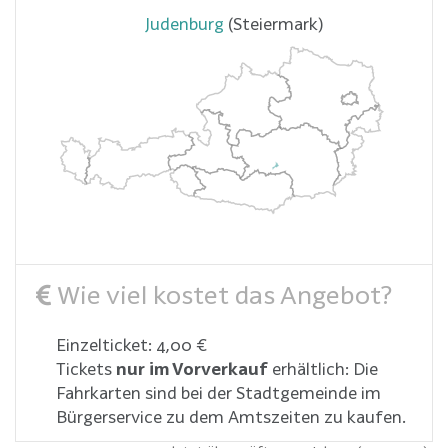
Judenburg
(Steiermark)
Wie viel kostet das Angebot?
Einzelticket: 4,00 €
Tickets
nur im Vorverkauf
erhältlich: Die
Fahrkarten sind bei der Stadtgemeinde im
Bürgerservice zu dem Amtszeiten zu kaufen.