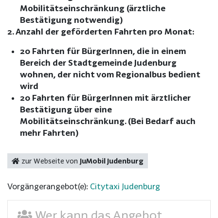
Mobilitätseinschränkung (ärztliche
Bestätigung notwendig)
2. Anzahl der geförderten Fahrten pro Monat:
20 Fahrten für BürgerInnen, die in einem
Bereich der Stadtgemeinde Judenburg
wohnen, der nicht vom Regionalbus bedient
wird
20 Fahrten für BürgerInnen mit ärztlicher
Bestätigung über eine
Mobilitätseinschränkung. (Bei Bedarf auch
mehr Fahrten)
zur Webseite von
JuMobil Judenburg
Vorgängerangebot(e):
Citytaxi Judenburg
Wer kann das Angebot