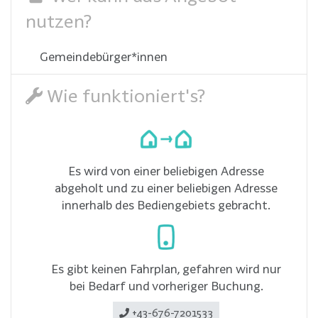
nutzen?
Gemeindebürger*innen
Wie funktioniert's?
Es wird von einer beliebigen Adresse
abgeholt und zu einer beliebigen Adresse
innerhalb des Bediengebiets gebracht.
Es gibt keinen Fahrplan, gefahren wird nur
bei Bedarf und vorheriger Buchung.
+43-676-7201533