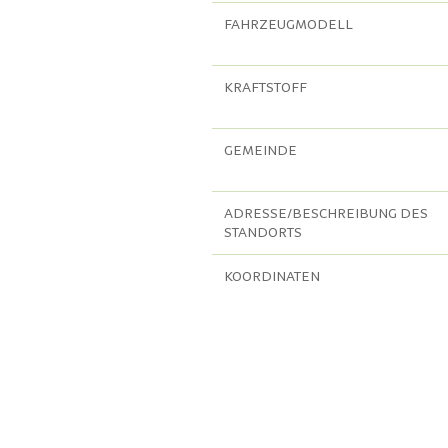
FAHRZEUGMODELL
KRAFTSTOFF
GEMEINDE
ADRESSE/BESCHREIBUNG DES
STANDORTS
KOORDINATEN