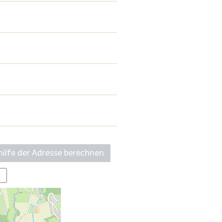
ilfe der Adresse berechnen