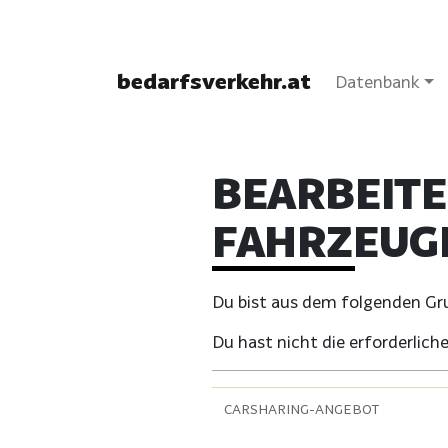
bedarfsverkehr.at
Datenbank
BEARBEITE
FAHRZEUG
Du bist aus dem folgenden Grun
Du hast nicht die erforderli
CARSHARING-ANGEBOT