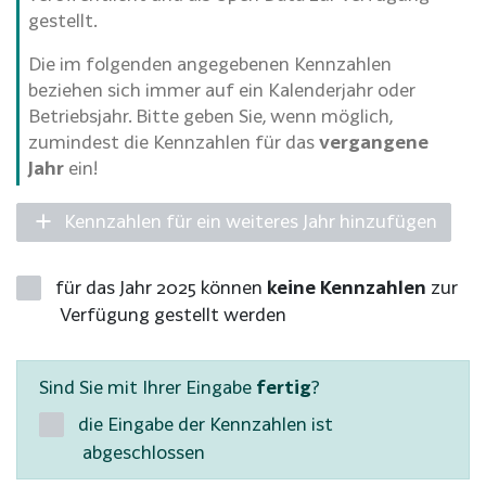
gestellt.
Die im folgenden angegebenen Kennzahlen
beziehen sich immer auf ein Kalenderjahr oder
Betriebsjahr. Bitte geben Sie, wenn möglich,
zumindest die Kennzahlen für das
vergangene
Jahr
ein!
Kennzahlen für ein weiteres Jahr hinzufügen
für das Jahr 2025 können
keine Kennzahlen
zur
Verfügung gestellt werden
Sind Sie mit Ihrer Eingabe
fertig
?
die Eingabe der Kennzahlen ist
abgeschlossen