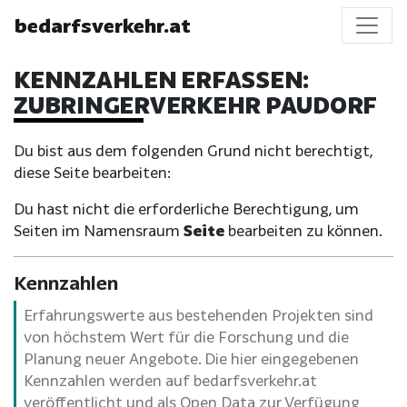
bedarfsverkehr.at
KENNZAHLEN ERFASSEN:
ZUBRINGERVERKEHR PAUDORF
Du bist aus dem folgenden Grund nicht berechtigt,
diese Seite bearbeiten:
Du hast nicht die erforderliche Berechtigung, um
Seiten im Namensraum
Seite
bearbeiten zu können.
Kennzahlen
Erfahrungswerte aus bestehenden Projekten sind
von höchstem Wert für die Forschung und die
Planung neuer Angebote. Die hier eingegebenen
Kennzahlen werden auf bedarfsverkehr.at
veröffentlicht und als Open Data zur Verfügung