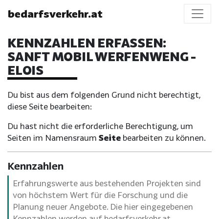
bedarfsverkehr.at
KENNZAHLEN ERFASSEN:
SANFT MOBIL WERFENWENG -
ELOIS
Du bist aus dem folgenden Grund nicht berechtigt,
diese Seite bearbeiten:
Du hast nicht die erforderliche Berechtigung, um
Seiten im Namensraum
Seite
bearbeiten zu können.
Kennzahlen
Erfahrungswerte aus bestehenden Projekten sind
von höchstem Wert für die Forschung und die
Planung neuer Angebote. Die hier eingegebenen
Kennzahlen werden auf bedarfsverkehr.at