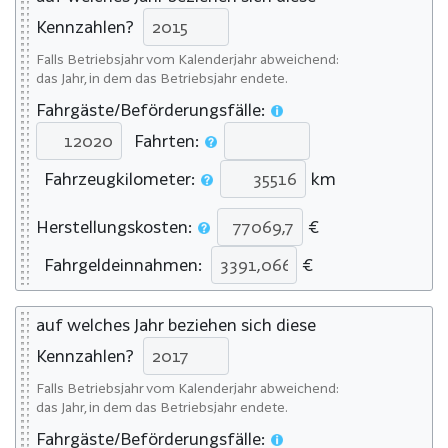
Kennzahlen?
Falls Betriebsjahr vom Kalenderjahr abweichend:
das Jahr, in dem das Betriebsjahr endete.
Fahrgäste/Beförderungsfälle:
Fahrten:
Fahrzeugkilometer:
km
Herstellungskosten:
€
Fahrgeldeinnahmen:
€
auf welches Jahr beziehen sich diese
Kennzahlen?
Falls Betriebsjahr vom Kalenderjahr abweichend:
das Jahr, in dem das Betriebsjahr endete.
Fahrgäste/Beförderungsfälle: