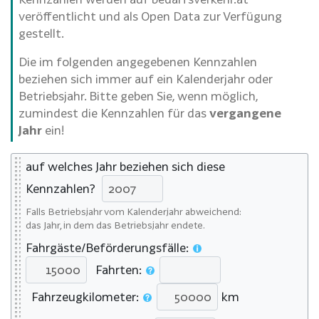
veröffentlicht und als Open Data zur Verfügung
gestellt.
Die im folgenden angegebenen Kennzahlen
beziehen sich immer auf ein Kalenderjahr oder
Betriebsjahr. Bitte geben Sie, wenn möglich,
zumindest die Kennzahlen für das
vergangene
Jahr
ein!
auf welches Jahr beziehen sich diese
Kennzahlen?
Falls Betriebsjahr vom Kalenderjahr abweichend:
das Jahr, in dem das Betriebsjahr endete.
Fahrgäste/Beförderungsfälle:
Fahrten:
Fahrzeugkilometer:
km