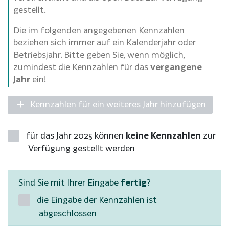
gestellt.
Die im folgenden angegebenen Kennzahlen
beziehen sich immer auf ein Kalenderjahr oder
Betriebsjahr. Bitte geben Sie, wenn möglich,
zumindest die Kennzahlen für das
vergangene
Jahr
ein!
Kennzahlen für ein weiteres Jahr hinzufügen
für das Jahr 2025 können
keine Kennzahlen
zur
Verfügung gestellt werden
Sind Sie mit Ihrer Eingabe
fertig
?
die Eingabe der Kennzahlen ist
abgeschlossen