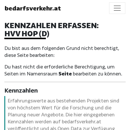
bedarfsverkehr.at
KENNZAHLEN ERFASSEN:
HVV HOP (D)
Du bist aus dem folgenden Grund nicht berechtigt,
diese Seite bearbeiten:
Du hast nicht die erforderliche Berechtigung, um
Seiten im Namensraum
Seite
bearbeiten zu können.
Kennzahlen
Erfahrungswerte aus bestehenden Projekten sind
von höchstem Wert für die Forschung und die
Planung neuer Angebote. Die hier eingegebenen
Kennzahlen werden auf bedarfsverkehr.at
veröffentlicht und als Open Data zur Verfügung