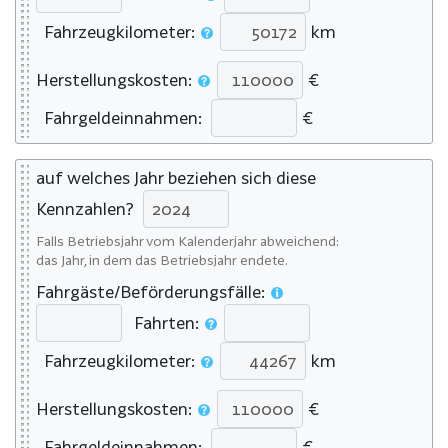
Fahrzeugkilometer:
km
Herstellungskosten:
€
Fahrgeldeinnahmen:
€
auf welches Jahr beziehen sich diese
Kennzahlen?
Falls Betriebsjahr vom Kalenderjahr abweichend:
das Jahr, in dem das Betriebsjahr endete.
Fahrgäste/Beförderungsfälle:
Fahrten:
Fahrzeugkilometer:
km
Herstellungskosten:
€
Fahrgeldeinnahmen:
€