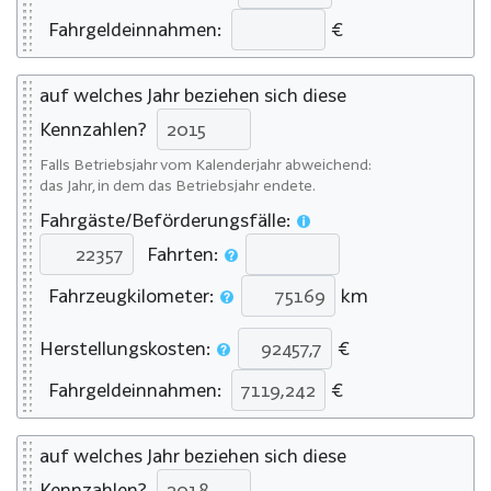
Fahrgeldeinnahmen:
€
auf welches Jahr beziehen sich diese
Kennzahlen?
Falls Betriebsjahr vom Kalenderjahr abweichend:
das Jahr, in dem das Betriebsjahr endete.
Fahrgäste/Beförderungsfälle:
Fahrten:
Fahrzeugkilometer:
km
Herstellungskosten:
€
Fahrgeldeinnahmen:
€
auf welches Jahr beziehen sich diese
Kennzahlen?