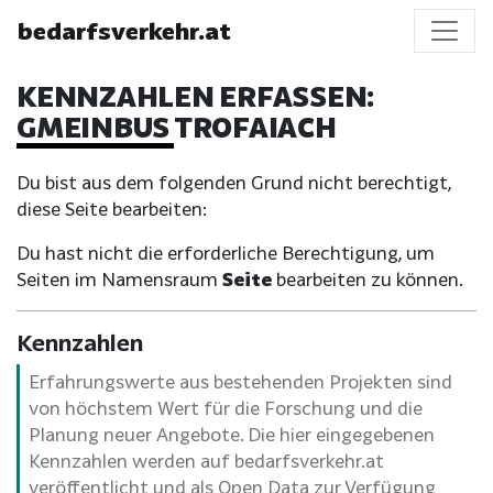
bedarfsverkehr.at
KENNZAHLEN ERFASSEN:
GMEINBUS TROFAIACH
Du bist aus dem folgenden Grund nicht berechtigt,
diese Seite bearbeiten:
Du hast nicht die erforderliche Berechtigung, um
Seiten im Namensraum
Seite
bearbeiten zu können.
Kennzahlen
Erfahrungswerte aus bestehenden Projekten sind
von höchstem Wert für die Forschung und die
Planung neuer Angebote. Die hier eingegebenen
Kennzahlen werden auf bedarfsverkehr.at
veröffentlicht und als Open Data zur Verfügung