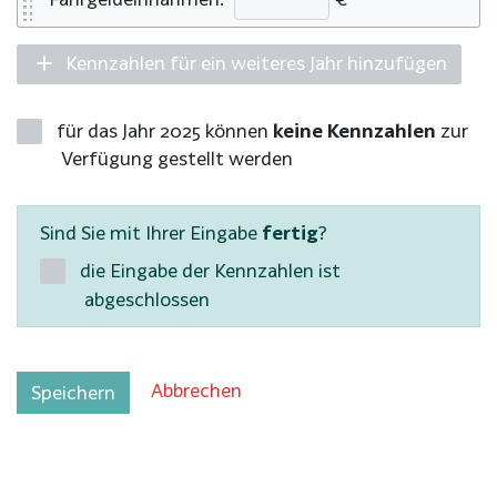
Kennzahlen für ein weiteres Jahr hinzufügen
für das Jahr 2025 können
keine Kennzahlen
zur
Verfügung gestellt werden
Sind Sie mit Ihrer Eingabe
fertig
?
die Eingabe der Kennzahlen ist
abgeschlossen
Abbrechen
Speichern