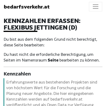
bedarfsverkehr.at
KENNZAHLEN ERFASSEN:
FLEXIBUS JETTINGEN (D)
Du bist aus dem folgenden Grund nicht berechtigt,
diese Seite bearbeiten:
Du hast nicht die erforderliche Berechtigung, um
Seiten im Namensraum
Seite
bearbeiten zu können.
Kennzahlen
Erfahrungswerte aus bestehenden Projekten sind
von höchstem Wert für die Forschung und die
Planung neuer Angebote. Die hier eingegebenen
Kennzahlen werden auf bedarfsverkehr.at
veröffentlicht und als Open Data zur Verfügung