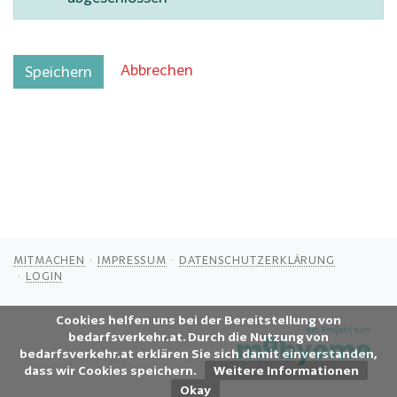
Abbrechen
Speichern
MITMACHEN
IMPRESSUM
DATENSCHUTZERKLÄRUNG
LOGIN
Cookies helfen uns bei der Bereitstellung von
bedarfsverkehr.at. Durch die Nutzung von
bedarfsverkehr.at erklären Sie sich damit einverstanden,
dass wir Cookies speichern.
Weitere Informationen