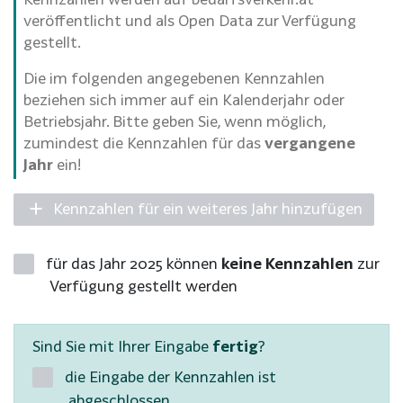
veröffentlicht und als Open Data zur Verfügung
gestellt.
Die im folgenden angegebenen Kennzahlen
beziehen sich immer auf ein Kalenderjahr oder
Betriebsjahr. Bitte geben Sie, wenn möglich,
zumindest die Kennzahlen für das
vergangene
Jahr
ein!
Kennzahlen für ein weiteres Jahr hinzufügen
für das Jahr 2025 können
keine Kennzahlen
zur
Verfügung gestellt werden
Sind Sie mit Ihrer Eingabe
fertig
?
die Eingabe der Kennzahlen ist
abgeschlossen