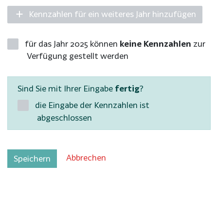
Kennzahlen für ein weiteres Jahr hinzufügen
für das Jahr 2025 können
keine Kennzahlen
zur
Verfügung gestellt werden
Sind Sie mit Ihrer Eingabe
fertig
?
die Eingabe der Kennzahlen ist
abgeschlossen
Abbrechen
Speichern