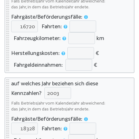
Falls Betriebsjahr vom Kalenderjahr abweichend:
das Jahr, in dem das Betriebsjahr endete.
Fahrgäste/Beförderungsfälle:
Fahrten:
Fahrzeugkilometer:
km
Herstellungskosten:
€
Fahrgeldeinnahmen:
€
auf welches Jahr beziehen sich diese
Kennzahlen?
Falls Betriebsjahr vom Kalenderjahr abweichend:
das Jahr, in dem das Betriebsjahr endete.
Fahrgäste/Beförderungsfälle:
Fahrten: