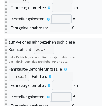
Fahrzeugkilometer:
km
Herstellungskosten:
€
Fahrgeldeinnahmen:
€
auf welches Jahr beziehen sich diese
Kennzahlen?
Falls Betriebsjahr vom Kalenderjahr abweichend:
das Jahr, in dem das Betriebsjahr endete.
Fahrgäste/Beförderungsfälle:
Fahrten:
Fahrzeugkilometer:
km
Herstellungskosten:
€
Fahrgeldeinnahmen:
€