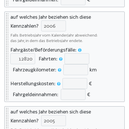
auf welches Jahr beziehen sich diese
Kennzahlen?
Falls Betriebsjahr vom Kalenderjahr abweichend:
das Jahr, in dem das Betriebsjahr endete.
Fahrgäste/Beförderungsfälle:
Fahrten:
Fahrzeugkilometer:
km
Herstellungskosten:
€
Fahrgeldeinnahmen:
€
auf welches Jahr beziehen sich diese
Kennzahlen?