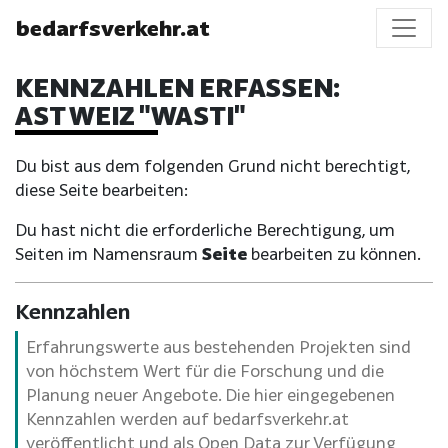
bedarfsverkehr.at
KENNZAHLEN ERFASSEN:
AST WEIZ "WASTI"
Du bist aus dem folgenden Grund nicht berechtigt,
diese Seite bearbeiten:
Du hast nicht die erforderliche Berechtigung, um
Seiten im Namensraum
Seite
bearbeiten zu können.
Kennzahlen
Erfahrungswerte aus bestehenden Projekten sind
von höchstem Wert für die Forschung und die
Planung neuer Angebote. Die hier eingegebenen
Kennzahlen werden auf bedarfsverkehr.at
veröffentlicht und als Open Data zur Verfügung