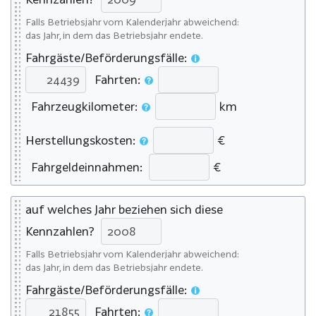
Falls Betriebsjahr vom Kalenderjahr abweichend:
das Jahr, in dem das Betriebsjahr endete.
Fahrgäste/Beförderungsfälle:
Fahrten:
Fahrzeugkilometer:
km
Herstellungskosten:
€
Fahrgeldeinnahmen:
€
auf welches Jahr beziehen sich diese
Kennzahlen?
Falls Betriebsjahr vom Kalenderjahr abweichend:
das Jahr, in dem das Betriebsjahr endete.
Fahrgäste/Beförderungsfälle:
Fahrten: