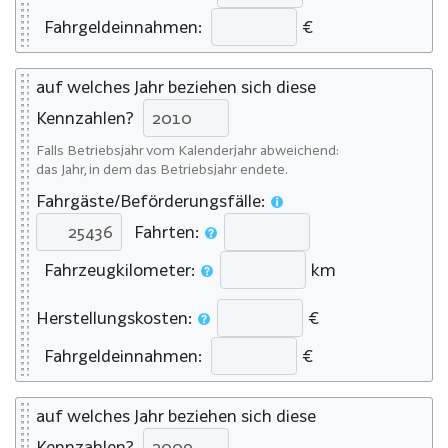
Fahrgeldeinnahmen:
€
auf welches Jahr beziehen sich diese
Kennzahlen?
Falls Betriebsjahr vom Kalenderjahr abweichend:
das Jahr, in dem das Betriebsjahr endete.
Fahrgäste/Beförderungsfälle:
Fahrten:
Fahrzeugkilometer:
km
Herstellungskosten:
€
Fahrgeldeinnahmen:
€
auf welches Jahr beziehen sich diese
Kennzahlen?