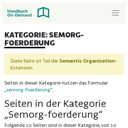
KATEGORIE:
SEMORG-
FOERDERUNG
Diese Seite ist Teil der
Semantic Organization
-
Extension.
Seiten in dieser Kategorie nutzen das Formular
„
semorg-foerderung
“.
Seiten in der Kategorie
„Semorg-foerderung“
Folgende 10 Seiten sind in dieser Kategorie, von 10