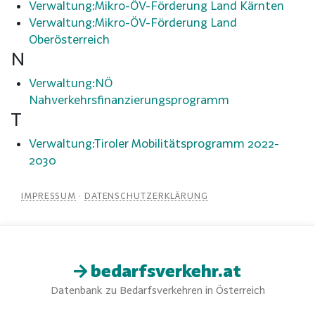
Verwaltung:Mikro-ÖV-Förderung Land Kärnten
Verwaltung:Mikro-ÖV-Förderung Land
Oberösterreich
N
Verwaltung:NÖ
Nahverkehrsfinanzierungsprogramm
T
Verwaltung:Tiroler Mobilitätsprogramm 2022-
2030
IMPRESSUM
·
DATENSCHUTZERKLÄRUNG
bedarfsverkehr.at
Datenbank zu Bedarfsverkehren in Österreich