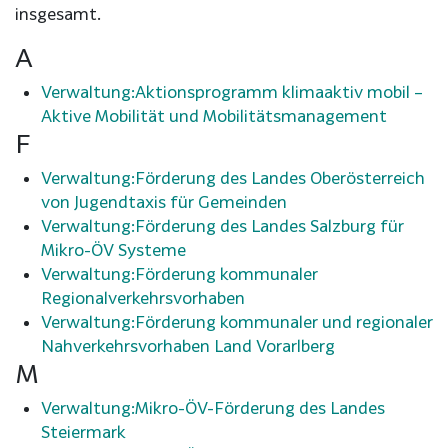
insgesamt.
A
Verwaltung:Aktionsprogramm klimaaktiv mobil –
Aktive Mobilität und Mobilitätsmanagement
F
Verwaltung:Förderung des Landes Oberösterreich
von Jugendtaxis für Gemeinden
Verwaltung:Förderung des Landes Salzburg für
Mikro-ÖV Systeme
Verwaltung:Förderung kommunaler
Regionalverkehrsvorhaben
Verwaltung:Förderung kommunaler und regionaler
Nahverkehrsvorhaben Land Vorarlberg
M
Verwaltung:Mikro-ÖV-Förderung des Landes
Steiermark