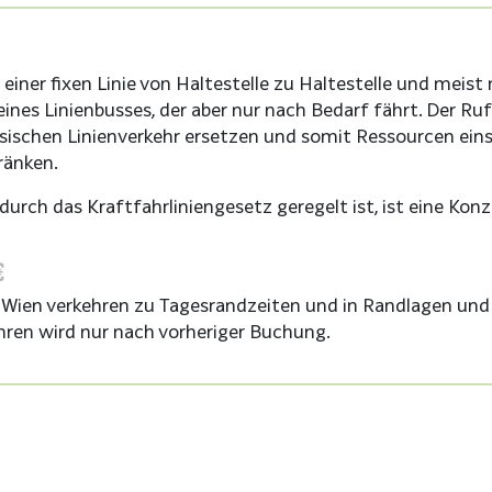
einer fixen Linie von Haltestelle zu Haltestelle und meist 
nes Linienbusses, der aber nur nach Bedarf fährt. Der Ruf
sischen Linienverkehr ersetzen und somit Ressourcen ein
ränken.
durch das Kraftfahrliniengesetz geregelt ist, ist eine Konz
 Wien verkehren zu Tagesrandzeiten und in Randlagen und
hren wird nur nach vorheriger Buchung.