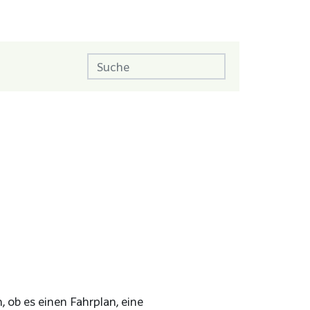
 ob es einen Fahrplan, eine