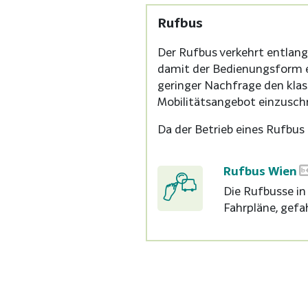
Rufbus
Der Rufbus verkehrt entlang 
damit der Bedienungsform ei
geringer Nachfrage den klas
Mobilitätsangebot einzusch
Da der Betrieb eines Rufbus 
Rufbus Wien
Die Rufbusse in
Fahrpläne, gefa