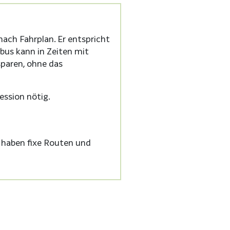
nach Fahrplan. Er entspricht
bus kann in Zeiten mit
sparen, ohne das
ession nötig.
 haben fixe Routen und