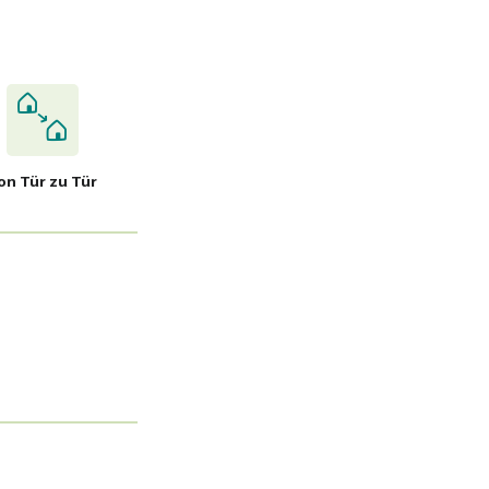
on Tür zu Tür