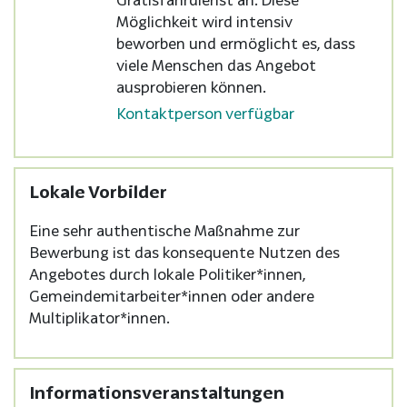
Möglichkeit wird intensiv
beworben und ermöglicht es, dass
viele Menschen das Angebot
ausprobieren können.
Kontaktperson verfügbar
Lokale Vorbilder
Eine sehr authentische Maßnahme zur
Bewerbung ist das konsequente Nutzen des
Angebotes durch lokale Politiker*innen,
Gemeindemitarbeiter*innen oder andere
Multiplikator*innen.
Informationsveranstaltungen