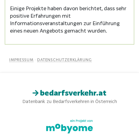
Einige Projekte haben davon berichtet, dass sehr
positive Erfahrungen mit
Informationsveranstaltungen zur Einführung
eines neuen Angebots gemacht wurden.
IMPRESSUM
·
DATENSCHUTZERKLÄRUNG
bedarfsverkehr.at
Datenbank zu Bedarfsverkehren in Österreich