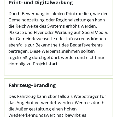
Print- und Digitalwerbung
Durch Bewerbung in lokalen Printmedien, wie der
Gemeindezeitung oder Regionalzeitungen kann
die Reichweite des Systems erhöht werden.
Plakate und Flyer oder Werbung auf Social Media,
der Gemeindewebseite oder Infoscreens können
ebenfalls zur Bekanntheit des Bedarfsverkehrs
beitragen. Diese Werbemaßnahmen sollten
regelmäßig durchgeführt werden und nicht nur
einmalig zu Projektstart.
Fahrzeug-Branding
Das Fahrzeug kann ebenfalls als Werbeträger für
das Angebot verwendet werden. Wenn es durch
die Außengestaltung einen hohen
Wiedererkennungswert hat, bewirbt es