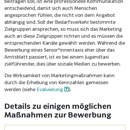
beitragen soll, ist eine professionelle Kommunikation
entscheidend, damit sich auch Menschen
angesprochen fühlen, die nicht von dem Angebot
abhängig sind. Soll der Bedarfsverkehr bestimmte
Zielgruppen ansprechen, so muss sich das Marketing
auch an diese Zielgruppen richten und es müssen die
entsprechenden Kanäle gewählt werden. Während die
Bewerbung eines Senior*innentaxis eher über das
Amtsblatt passiert, ist es bei einem Jugendtaxi
zielführender, dies über soziale Medien zu bewerben.
Die Wirksamkeit von Marketingmaßnahmen kann
durch die Erhebung von Kennzahlen gemessen
werden (siehe
Evaluierung
).
Details zu einigen möglichen
Maßnahmen zur Bewerbung