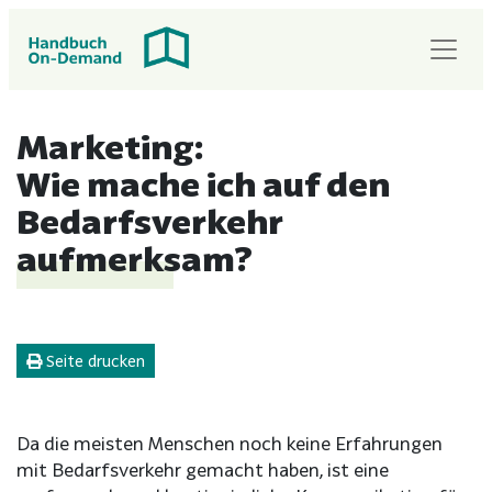
Marketing:
Wie mache ich auf den
Bedarfsverkehr
aufmerksam?
Seite drucken
Da die meisten Menschen noch keine Erfahrungen
mit Bedarfsverkehr gemacht haben, ist eine