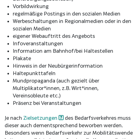
Vorbildwirkung
regelmäßige Postings in den sozialen Medien
Werbeschaltungen in Regionalmedien oder in den
sozialen Medien
eigener Webauftritt des Angebots
Infoveranstaltungen
Information am Bahnhof/bei Haltestellen
Plakate
Hinweis in der Neubürgerinformation
Haltepunkttafeln
Mundpropaganda (auch gezielt über
Multiplikator*innen, z.B. Wirt*innen,
Vereinsobleute etc.)
Präsenz bei Veranstaltungen
Je nach
Zielsetzungen
des Bedarfsverkehres muss
dieser auch dementsprechend beworben werden.
Besonders wenn Bedarfsverkehr zur Mobilitätswende