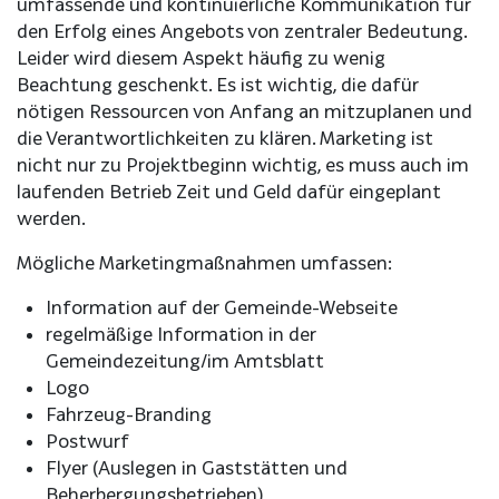
umfassende und kontinuierliche Kommunikation für
den Erfolg eines Angebots von zentraler Bedeutung.
Leider wird diesem Aspekt häufig zu wenig
Beachtung geschenkt. Es ist wichtig, die dafür
nötigen Ressourcen von Anfang an mitzuplanen und
die Verantwortlichkeiten zu klären. Marketing ist
nicht nur zu Projektbeginn wichtig, es muss auch im
laufenden Betrieb Zeit und Geld dafür eingeplant
werden.
Mögliche Marketingmaßnahmen umfassen:
Information auf der Gemeinde-Webseite
regelmäßige Information in der
Gemeindezeitung/im Amtsblatt
Logo
Fahrzeug-Branding
Postwurf
Flyer (Auslegen in Gaststätten und
Beherbergungsbetrieben)