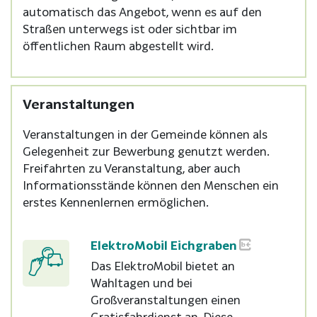
automatisch das Angebot, wenn es auf den
Straßen unterwegs ist oder sichtbar im
öffentlichen Raum abgestellt wird.
Veranstaltungen
Veranstaltungen in der Gemeinde können als
Gelegenheit zur Bewerbung genutzt werden.
Freifahrten zu Veranstaltung, aber auch
Informationsstände können den Menschen ein
erstes Kennenlernen ermöglichen.
ElektroMobil Eichgraben
Das ElektroMobil bietet an
Wahltagen und bei
Großveranstaltungen einen
Gratisfahrdienst an. Diese