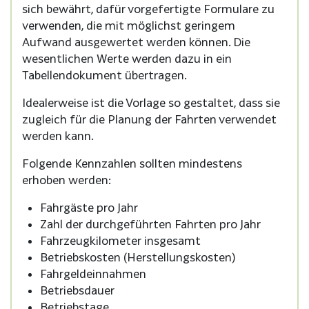
sich bewährt, dafür vorgefertigte Formulare zu
verwenden, die mit möglichst geringem
Aufwand ausgewertet werden können. Die
wesentlichen Werte werden dazu in ein
Tabellendokument übertragen.
Idealerweise ist die Vorlage so gestaltet, dass sie
zugleich für die Planung der Fahrten verwendet
werden kann.
Folgende Kennzahlen sollten mindestens
erhoben werden:
Fahrgäste pro Jahr
Zahl der durchgeführten Fahrten pro Jahr
Fahrzeugkilometer insgesamt
Betriebskosten (Herstellungskosten)
Fahrgeldeinnahmen
Betriebsdauer
Betriebstage