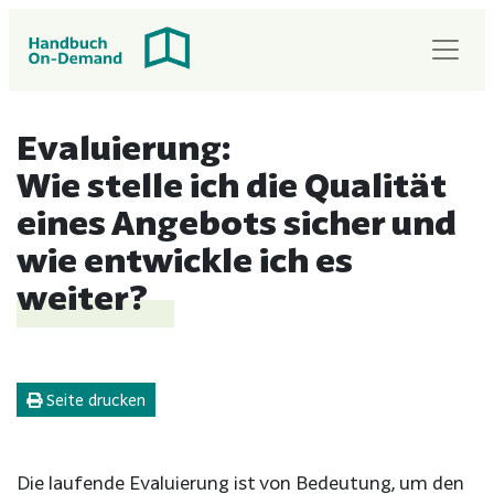
Evaluierung:
Wie stelle ich die Qualität
eines Angebots sicher und
wie entwickle ich es
weiter?
Seite drucken
Die laufende Evaluierung ist von Bedeutung, um den