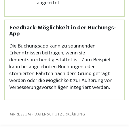
abgeleitet.
Feedback-Möglichkeit in der Buchungs-
App
Die Buchungsapp kann zu spannenden
Erkenntnissen beitragen, wenn sie
dementsprechend gestaltet ist. Zum Beispiel
kann bei abgelehnten Buchungen oder
stornierten Fahrten nach dem Grund gefragt
werden oder die Möglichkeit zur Äußerung von
Verbesserungsvorschlägen integriert werden.
IMPRESSUM
·
DATENSCHUTZERKLÄRUNG