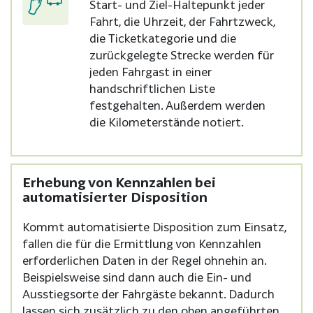
Start- und Ziel-Haltepunkt jeder
Fahrt, die Uhrzeit, der Fahrtzweck,
die Ticketkategorie und die
zurückgelegte Strecke werden für
jeden Fahrgast in einer
handschriftlichen Liste
festgehalten. Außerdem werden
die Kilometerstände notiert.
Erhebung von Kennzahlen bei
automatisierter Disposition
Kommt automatisierte Disposition zum Einsatz,
fallen die für die Ermittlung von Kennzahlen
erforderlichen Daten in der Regel ohnehin an.
Beispielsweise sind dann auch die Ein- und
Ausstiegsorte der Fahrgäste bekannt. Dadurch
lassen sich zusätzlich zu den oben angeführten