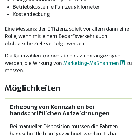
Betriebskosten je Fahrzeugkilometer
Kostendeckung
Eine Messung der Effizienz spielt vor allem dann eine
Rolle, wenn mit einem Bedarfsverkehr auch
ökologische Ziele verfolgt werden.
Die Kennzahlen können auch dazu herangezogen
werden, die Wirkung von
Marketing-Maßnahmen
zu
messen.
Möglichkeiten
Erhebung von Kennzahlen bei
handschriftlichen Aufzeichnungen
Bei manueller Disposition müssen die Fahrten
handschriftlich aufgezeichnet werden. Es hat