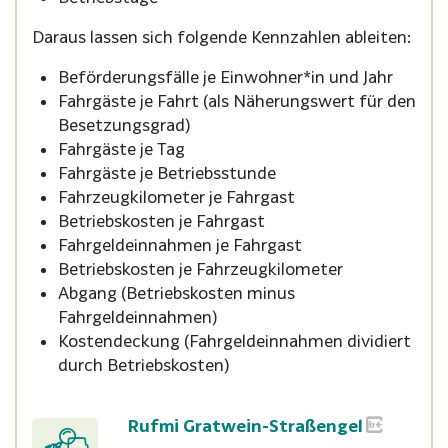
Daraus lassen sich folgende Kennzahlen ableiten:
Beförderungsfälle je Einwohner*in und Jahr
Fahrgäste je Fahrt (als Näherungswert für den
Besetzungsgrad)
Fahrgäste je Tag
Fahrgäste je Betriebsstunde
Fahrzeugkilometer je Fahrgast
Betriebskosten je Fahrgast
Fahrgeldeinnahmen je Fahrgast
Betriebskosten je Fahrzeugkilometer
Abgang (Betriebskosten minus
Fahrgeldeinnahmen)
Kostendeckung (Fahrgeldeinnahmen dividiert
durch Betriebskosten)
Rufmi Gratwein-Straßengel