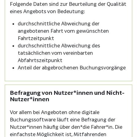
Folgende Daten sind zur Beurteilung der Qualität
eines Angebots von Bedeutung:
durchschnittliche Abweichung der
angebotenen Fahrt vom gewünschten
Fahrtzeitpunkt
durchschnittliche Abweichung des
tatsächlichen vom vereinbarten
Abfahrtszeitpunkt
Anteil der abgebrochenen Buchungsvorgänge
Befragung von Nutzer*innen und Nicht-
Nutzer*innen
Vor allem bei Angeboten ohne digitale
Buchungssoftware läuft eine Befragung der
Nutzer*innen häufig über den*die Fahrer*in. Die
einfachste Möglichkeit ist, Mitfahrenden