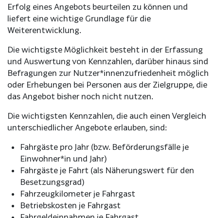
Erfolg eines Angebots beurteilen zu können und
liefert eine wichtige Grundlage für die
Weiterentwicklung.
Die wichtigste Möglichkeit besteht in der Erfassung
und Auswertung von Kennzahlen, darüber hinaus sind
Befragungen zur Nutzer*innenzufriedenheit möglich
oder Erhebungen bei Personen aus der Zielgruppe, die
das Angebot bisher noch nicht nutzen.
Die wichtigsten Kennzahlen, die auch einen Vergleich
unterschiedlicher Angebote erlauben, sind:
Fahrgäste pro Jahr (bzw. Beförderungsfälle je
Einwohner*in und Jahr)
Fahrgäste je Fahrt (als Näherungswert für den
Besetzungsgrad)
Fahrzeugkilometer je Fahrgast
Betriebskosten je Fahrgast
Fahrgeldeinnahmen je Fahrgast