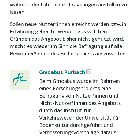
während der Fahrt einen Fragebogen ausfüllen zu
lassen.
Sollen neue Nutzer*innen erreicht werden bzw. in
Erfahrung gebracht werden, aus welchen
Gründen das Angebot bisher nicht genutzt wird,
macht es wiederum Sinn die Befragung auf alle
Bewohner*innen des Bediengebiets auszuweiten.
Gmoabus Purbach
Beim Gmoabus wurde im Rahmen
eines Forschungsprojekts eine
Befragung von Nutzer*innen und
Nicht-Nutzer*innen des Angebots
durch das Institut für
Verkehrswesen der Universität für
Bodenkultur durchgeführt und
Verbesserungsvorschläge daraus