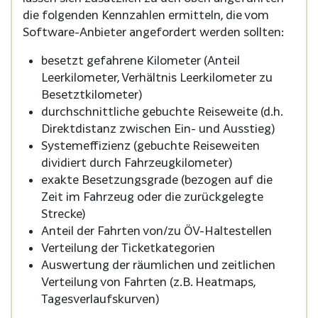
die folgenden Kennzahlen ermitteln, die vom
Software-Anbieter angefordert werden sollten:
besetzt gefahrene Kilometer (Anteil
Leerkilometer, Verhältnis Leerkilometer zu
Besetztkilometer)
durchschnittliche gebuchte Reiseweite (d.h.
Direktdistanz zwischen Ein- und Ausstieg)
Systemeffizienz (gebuchte Reiseweiten
dividiert durch Fahrzeugkilometer)
exakte Besetzungsgrade (bezogen auf die
Zeit im Fahrzeug oder die zurückgelegte
Strecke)
Anteil der Fahrten von/zu ÖV-Haltestellen
Verteilung der Ticketkategorien
Auswertung der räumlichen und zeitlichen
Verteilung von Fahrten (z.B. Heatmaps,
Tagesverlaufskurven)