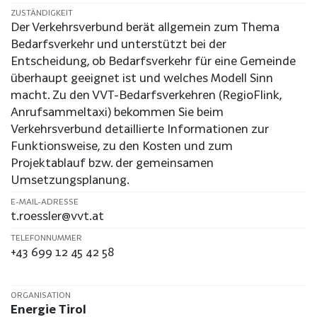
ZUSTÄNDIGKEIT
Der Verkehrsverbund berät allgemein zum Thema
Bedarfsverkehr und unterstützt bei der
Entscheidung, ob Bedarfsverkehr für eine Gemeinde
überhaupt geeignet ist und welches Modell Sinn
macht. Zu den VVT-Bedarfsverkehren (RegioFlink,
Anrufsammeltaxi) bekommen Sie beim
Verkehrsverbund detaillierte Informationen zur
Funktionsweise, zu den Kosten und zum
Projektablauf bzw. der gemeinsamen
Umsetzungsplanung.
E-MAIL-ADRESSE
t.roessler@vvt.at
TELEFONNUMMER
+43 699 12 45 42 58
ORGANISATION
Energie Tirol