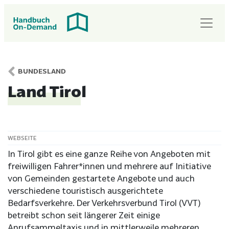
BUNDESLAND
Land Tirol
WEBSEITE
In Tirol gibt es eine ganze Reihe von Angeboten mit
freiwilligen Fahrer*innen und mehrere auf Initiative
von Gemeinden gestartete Angebote und auch
verschiedene touristisch ausgerichtete
Bedarfsverkehre. Der Verkehrsverbund Tirol (VVT)
betreibt schon seit längerer Zeit einige
Anrufsammeltaxis und in mittlerweile mehreren