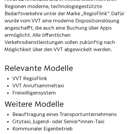
Regionen moderne, technologiegestützte
Bedarfsverkehre unter der Marke „RegioFlink“. Dafür
wurde vom VVT eine moderne Dispositionslösung
angeschafft, die auch eine Buchung über Apps
ermöglicht. Alle öffentlichen
Verkehrsdienstleistungen sollen zukünftig nach
Möglichkeit über den VVT abgewickelt werden.
Relevante Modelle
VVT RegioFlink
VVT Anrufsammeltaxi
Freiwilligensystem
Weitere Modelle
Beauftragung eines Transportunternehmens
Citytaxi, Jugend- oder Senior*innen-Taxi
Kommunaler Eigenbetrieb