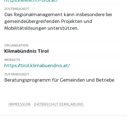
ZUSTÄNDIGKEIT
Das Regionalmanagement kann insbesondere bei
gemeindeübergreifenden Projekten und
Mobilitätslösungen unterstützen.
ORGANISATION
Klimabündnis Tirol
WEBSEITE
https://tirol.klimabuendnis.at/
ZUSTÄNDIGKEIT
Beratungsprogramm für Gemeinden und Betriebe
IMPRESSUM
·
DATENSCHUTZERKLÄRUNG