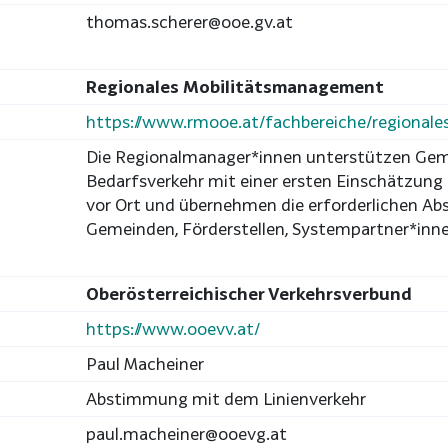
thomas.scherer@ooe.gv.at
Regionales Mobilitätsmanagement
https://www.rmooe.at/fachbereiche/regional
Die Regionalmanager*innen unterstützen Gem
Bedarfsverkehr mit einer ersten Einschätzun
vor Ort und übernehmen die erforderlichen 
Gemeinden, Förderstellen, Systempartner*inne
Oberösterreichischer Verkehrsverbund
https://www.ooevv.at/
Paul Macheiner
Abstimmung mit dem Linienverkehr
paul.macheiner@ooevg.at