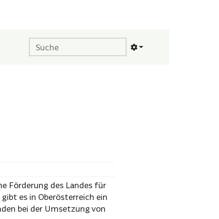
ine Förderung des Landes für
 gibt es in Oberösterreich ein
nden bei der Umsetzung von