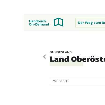
Der Weg zum B
BUNDESLAND
Land Oberöst
WEBSEITE