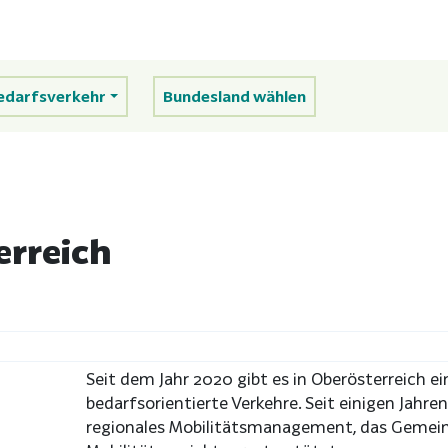
edarfsverkehr
Bundesland wählen
erreich
Seit dem Jahr 2020 gibt es in Oberösterreich e
bedarfsorientierte Verkehre. Seit einigen Jahren
regionales Mobilitätsmanagement, das Gemei