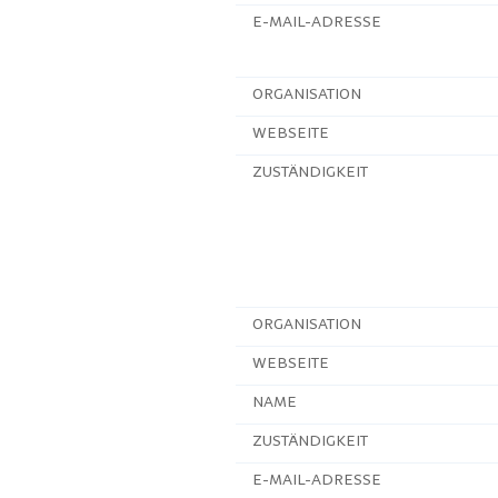
E-MAIL-ADRESSE
ORGANISATION
WEBSEITE
ZUSTÄNDIGKEIT
ORGANISATION
WEBSEITE
NAME
ZUSTÄNDIGKEIT
E-MAIL-ADRESSE