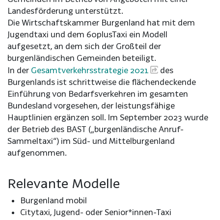
Landesförderung unterstützt.
Die Wirtschaftskammer Burgenland hat mit dem
Jugendtaxi und dem 60plusTaxi ein Modell
aufgesetzt, an dem sich der Großteil der
burgenländischen Gemeinden beteiligt.
In der
Gesamtverkehrsstrategie 2021
des
Burgenlands ist schrittweise die flächendeckende
Einführung von Bedarfsverkehren im gesamten
Bundesland vorgesehen, der leistungsfähige
Hauptlinien ergänzen soll. Im September 2023 wurde
der Betrieb des BAST („burgenländische Anruf-
Sammeltaxi“) im Süd- und Mittelburgenland
aufgenommen.
Relevante Modelle
Burgenland mobil
Citytaxi, Jugend- oder Senior*innen-Taxi