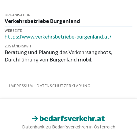
ORGANISATION
Verkehrsbetriebe Burgenland
WEBSEITE
https://www.verkehrsbetriebe-burgenland.at/
ZUSTÄNDIGKEIT
Beratung und Planung des Verkehrsangebots,
Durchführung von Burgenland mobil.
IMPRESSUM
·
DATENSCHUTZERKLÄRUNG
bedarfsverkehr.at
Datenbank zu Bedarfsverkehren in Österreich