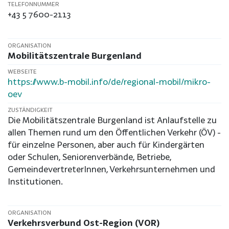
TELEFONNUMMER
+43 5 7600-2113
ORGANISATION
Mobilitätszentrale Burgenland
WEBSEITE
https://www.b-mobil.info/de/regional-mobil/mikro-
oev
ZUSTÄNDIGKEIT
Die Mobilitätszentrale Burgenland ist Anlaufstelle zu
allen Themen rund um den Öffentlichen Verkehr (ÖV) -
für einzelne Personen, aber auch für Kindergärten
oder Schulen, Seniorenverbände, Betriebe,
GemeindevertreterInnen, Verkehrsunternehmen und
Institutionen.
ORGANISATION
Verkehrsverbund Ost-Region (VOR)