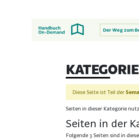
Der Weg zum B
KATEGORIE
Diese Seite ist Teil der
Sema
Seiten in dieser Kategorie nut
Seiten in der 
Folgende 3 Seiten sind in dies