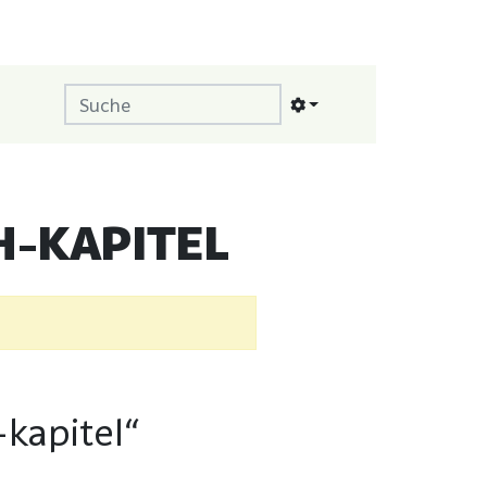
-KAPITEL
kapitel“