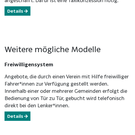
angeschafft. Dafür ist eine Taxikonzession nötig.
Details
Weitere mögliche Modelle
Freiwilligensystem
Angebote, die durch einen Verein mit Hilfe freiwilliger
Fahrer*innen zur Verfügung gestellt werden.
Innerhalb einer oder mehrerer Gemeinden erfolgt die
Bedienung von Tür zu Tür, gebucht wird telefonisch
direkt bei den Lenker*innen.
Details