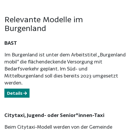
Relevante Modelle im
Burgenland
BAST
Im Burgenland ist unter dem Arbeitstitel „Burgenland
mobil“ die flächendeckende Versorgung mit
Bedarfsverkehr geplant. Im Süd- und
Mittelburgenland soll dies bereits 2023 umgesetzt
werden.
Details
Citytaxi, Jugend- oder Senior*innen-Taxi
Beim Citytaxi-Modell werden von der Gemeinde