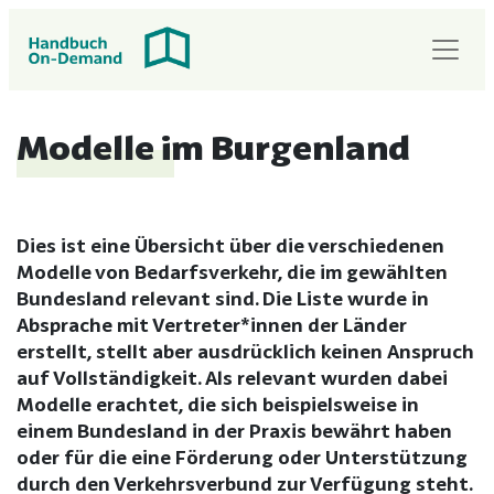
Modelle im Burgenland
Dies ist eine Übersicht über die verschiedenen
Modelle von Bedarfsverkehr, die im gewählten
Bundesland relevant sind. Die Liste wurde in
Absprache mit Vertreter*innen der Länder
erstellt, stellt aber ausdrücklich keinen Anspruch
auf Vollständigkeit. Als relevant wurden dabei
Modelle erachtet, die sich beispielsweise in
einem Bundesland in der Praxis bewährt haben
oder für die eine Förderung oder Unterstützung
durch den Verkehrsverbund zur Verfügung steht.