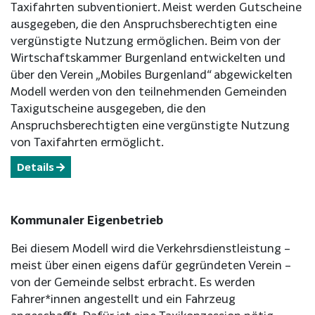
Taxifahrten subventioniert. Meist werden Gutscheine
ausgegeben, die den Anspruchsberechtigten eine
vergünstigte Nutzung ermöglichen. Beim von der
Wirtschaftskammer Burgenland entwickelten und
über den Verein „Mobiles Burgenland“ abgewickelten
Modell werden von den teilnehmenden Gemeinden
Taxigutscheine ausgegeben, die den
Anspruchsberechtigten eine vergünstigte Nutzung
von Taxifahrten ermöglicht.
Details
Kommunaler Eigenbetrieb
Bei diesem Modell wird die Verkehrsdienstleistung –
meist über einen eigens dafür gegründeten Verein –
von der Gemeinde selbst erbracht. Es werden
Fahrer*innen angestellt und ein Fahrzeug