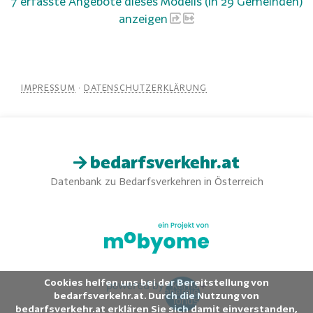
7 erfasste Angebote dieses Modells (in 29 Gemeinden)
anzeigen
IMPRESSUM
·
DATENSCHUTZERKLÄRUNG
bedarfsverkehr.at
Datenbank zu Bedarfsverkehren in Österreich
Cookies helfen uns bei der Bereitstellung von
bedarfsverkehr.at. Durch die Nutzung von
bedarfsverkehr.at erklären Sie sich damit einverstanden,