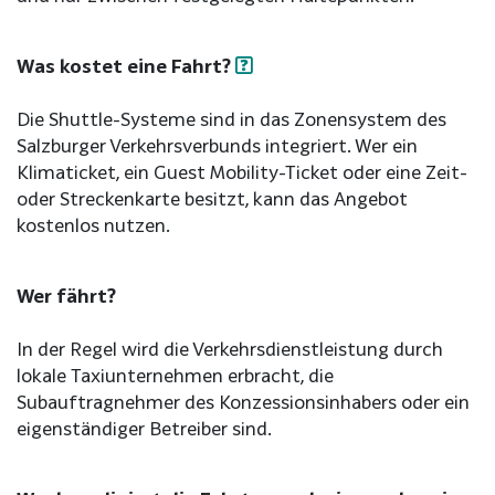
Was kostet eine Fahrt?
Die Shuttle-Systeme sind in das Zonensystem des
Salzburger Verkehrsverbunds integriert. Wer ein
Klimaticket, ein Guest Mobility-Ticket oder eine Zeit-
oder Streckenkarte besitzt, kann das Angebot
kostenlos nutzen.
Wer fährt?
In der Regel wird die Verkehrsdienstleistung durch
lokale Taxiunternehmen erbracht, die
Subauftragnehmer des Konzessionsinhabers oder ein
eigenständiger Betreiber sind.