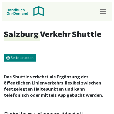
Salzburg Verkehr Shuttle
Seite drucken
Das Shuttle verkehrt als Ergänzung des
öffentlichen Linienverkehrs flexibel zwischen
festgelegten Haltepunkten und kann
telefonisch oder mittels App gebucht werden.