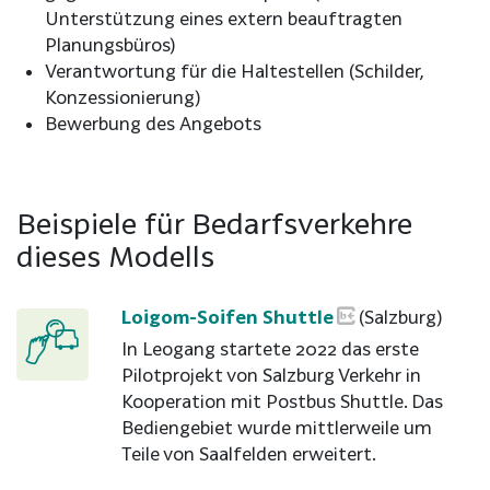
Unterstützung eines extern beauftragten
Planungsbüros)
Verantwortung für die Haltestellen (Schilder,
Konzessionierung)
Bewerbung des Angebots
Beispiele für Bedarfsverkehre
dieses Modells
Loigom-Soifen Shuttle
(Salzburg)
In Leogang startete 2022 das erste
Pilotprojekt von Salzburg Verkehr in
Kooperation mit Postbus Shuttle. Das
Bediengebiet wurde mittlerweile um
Teile von Saalfelden erweitert.