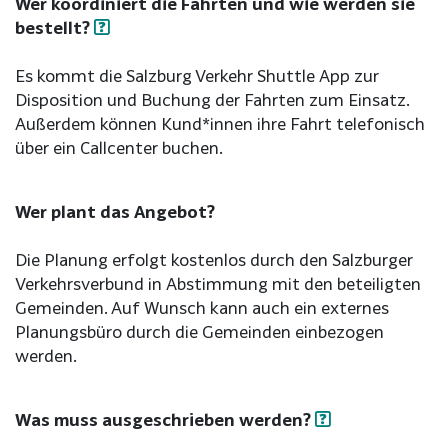
Wer koordiniert die Fahrten und wie werden sie
bestellt?
Es kommt die Salzburg Verkehr Shuttle App zur
Disposition und Buchung der Fahrten zum Einsatz.
Außerdem können Kund*innen ihre Fahrt telefonisch
über ein Callcenter buchen.
Wer plant das Angebot?
Die Planung erfolgt kostenlos durch den Salzburger
Verkehrsverbund in Abstimmung mit den beteiligten
Gemeinden. Auf Wunsch kann auch ein externes
Planungsbüro durch die Gemeinden einbezogen
werden.
Was muss ausgeschrieben werden?