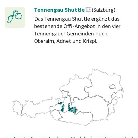
Tennengau Shuttle
(Salzburg)
Das Tennengau Shuttle ergänzt das
bestehende Öffi-Angebot in den vier
Tennengauer Gemeinden Puch,
Oberalm, Adnet und Krispl.