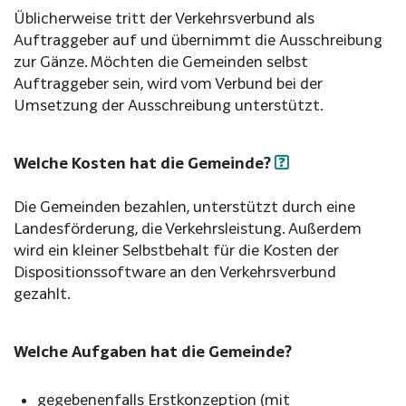
Üblicherweise tritt der Verkehrsverbund als
Auftraggeber auf und übernimmt die Ausschreibung
zur Gänze. Möchten die Gemeinden selbst
Auftraggeber sein, wird vom Verbund bei der
Umsetzung der Ausschreibung unterstützt.
Welche Kosten hat die Gemeinde?
Die Gemeinden bezahlen, unterstützt durch eine
Landesförderung, die Verkehrsleistung. Außerdem
wird ein kleiner Selbstbehalt für die Kosten der
Dispositionssoftware an den Verkehrsverbund
gezahlt.
Welche Aufgaben hat die Gemeinde?
gegebenenfalls Erstkonzeption (mit