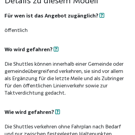
Details zu diesem Modell
Für wen ist das Angebot zugänglich?
öffentlich
Wo wird gefahren?
Die Shuttles können innerhalb einer Gemeinde oder
gemeindeübergreifend verkehren, sie sind vor allem
als Ergänzung für die letzte Meile und als Zubringer
für den öffentlichen Linienverkehr sowie zur
Taktverdichtung gedacht.
Wie wird gefahren?
Die Shuttles verkehren ohne Fahrplan nach Bedarf
und nur zwischen festgelegten Haltepunkten.